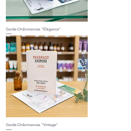
Garde-Ordonnances "Élégance"
Garde-Ordonnances "Vintage"