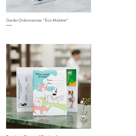
Garde-Ordonnances "Éco-Matière"