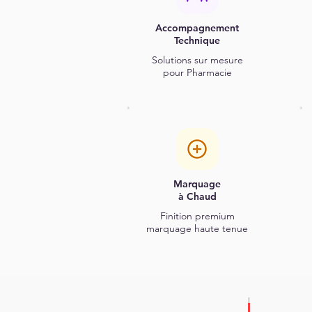
Accompagnement
Technique
Solutions sur mesure
pour Pharmacie
Marquage
à Chaud
Finition premium
marquage haute tenue