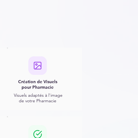
Création de Visuels
pour Pharmacie
Visuels adaptés
à l'image
de votre Pharmacie