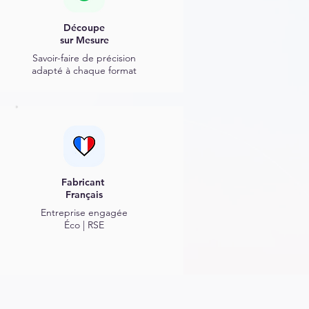
Découpe
sur Mesure
Savoir-faire de précision
adapté à chaque format
Fabricant
Français
Entreprise engagée
Éco | RSE