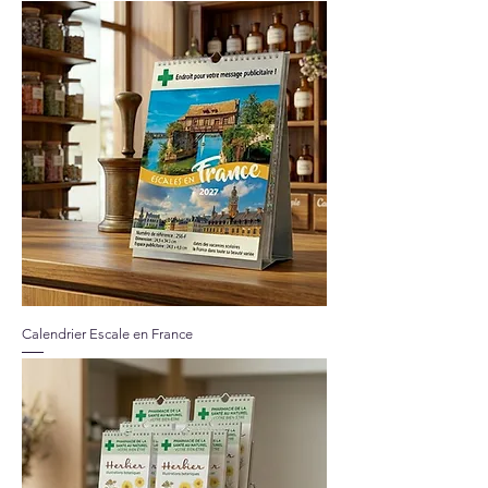
Calendrier Escale en France