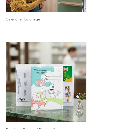
Calendrier Coloriage