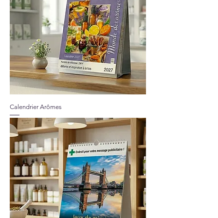
Calendrier Arômes