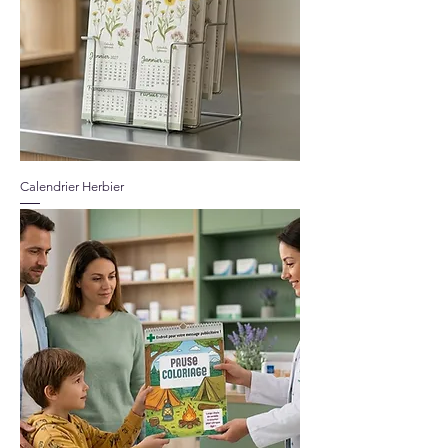
Calendrier Herbier