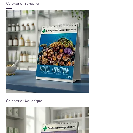
Calendrier Bancaire
Calendrier Aquatique