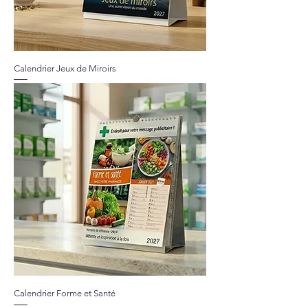
Calendrier Jeux de Miroirs
Calendrier Forme et Santé