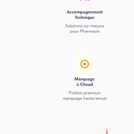
Accompagnement
Technique
Solutions sur mesure
pour Pharmacie
Marquage
à Chaud
Finition premium
marquage haute tenue