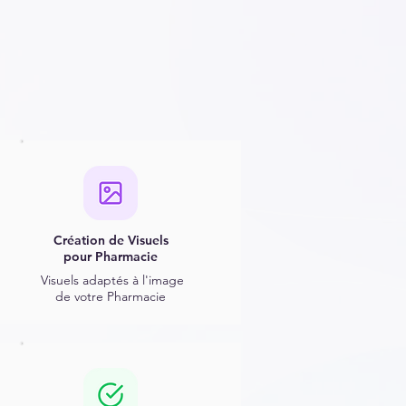
Création de Visuels
pour Pharmacie
Visuels adaptés
à l'image
de votre Pharmacie