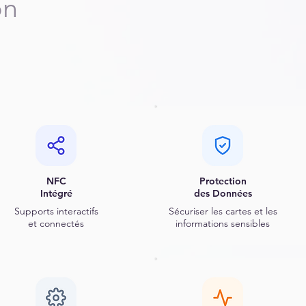
on
NFC
Protection
Intégré
des Données
Supports interactifs
Sécuriser les cartes et les
et connectés
informations sensibles