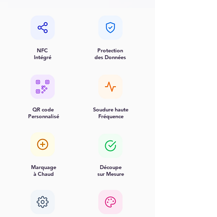
NFC
Protection
Intégré
des Données
QR code
Soudure haute
Personnalisé
Fréquence
Marquage
Découpe
à Chaud
sur Mesure