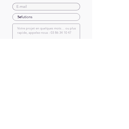
Envoyer