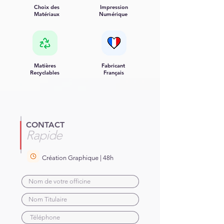
Choix des
Impression
Matériaux
Numérique
Matières
Fabricant
Recyclables
Français
CONTACT
Rapide
Création Graphique | 48h