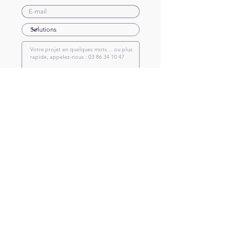
Envoyer