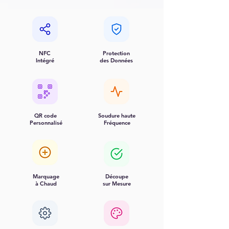
NFC
Protection
Intégré
des Données
QR code
Soudure haute
Personnalisé
Fréquence
Marquage
Découpe
à Chaud
sur Mesure