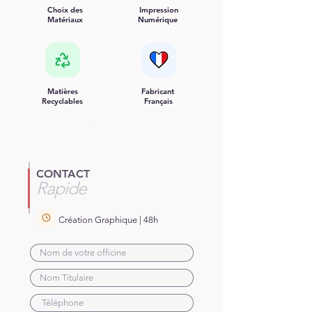
Choix des
Impression
Matériaux
Numérique
Matières
Fabricant
Recyclables
Français
CONTACT
Rapide
Création Graphique | 48h