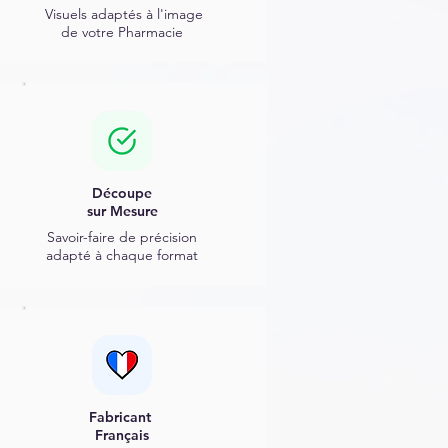
Visuels adaptés
à l'image
de votre Pharmacie
Découpe
sur Mesure
Savoir-faire de précision
adapté à chaque format
Fabricant
Français