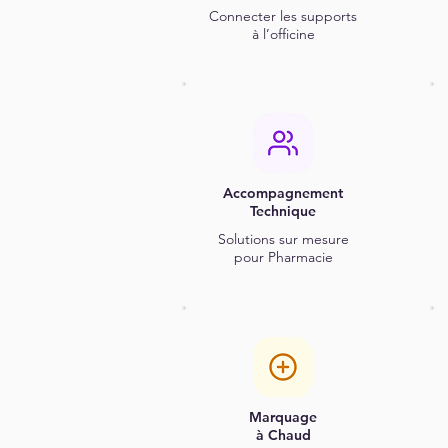
Connecter les supports
à l’officine
Accompagnement
Technique
Solutions sur mesure
pour Pharmacie
Marquage
à Chaud