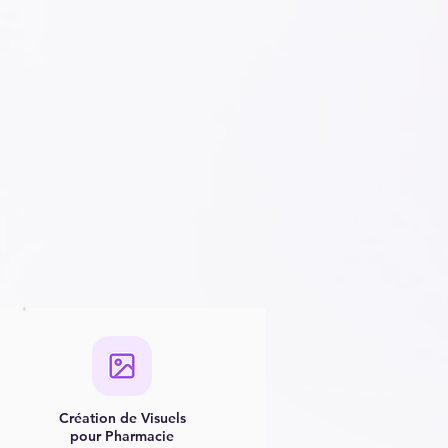
Création de Visuels
pour Pharmacie