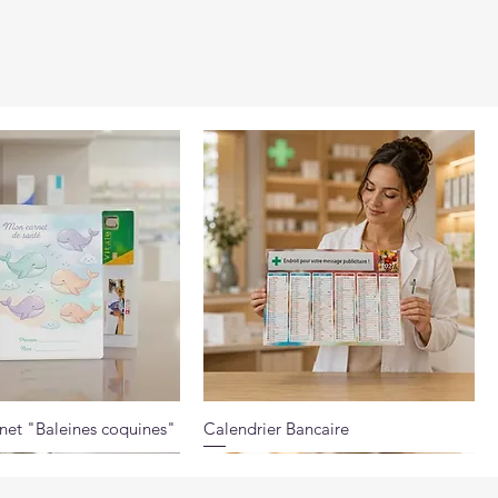
net "Baleines coquines"
Calendrier Bancaire