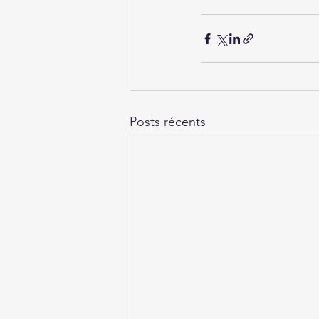
Posts récents