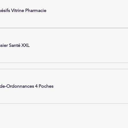
ésifs Vitrine Pharmacie
sier Santé XXL 
de-Ordonnances 4 Poches