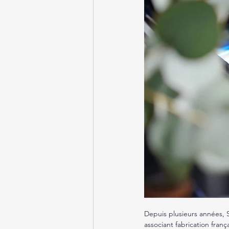
Depuis plusieurs années, 
associant fabrication franç