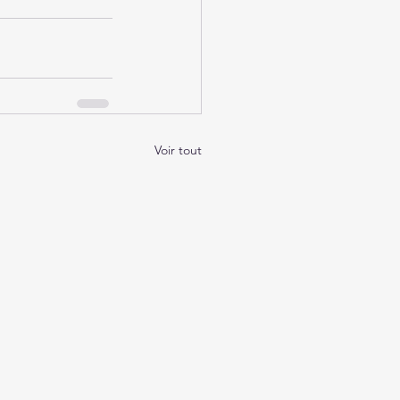
Voir tout