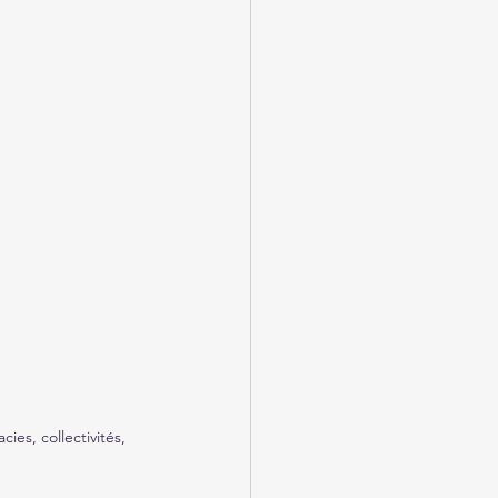
es, collectivités, 