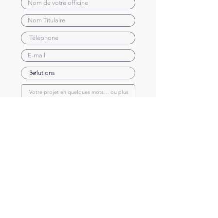
Envoyer