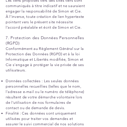
Les liens proposés vers des sites tiers sont
communiqués à titre indicatif et ne sauraient
engager la responsabilité de Simon et Cie.
À l’inverse, toute création de lien hypertexte
pointant vers le présent site nécessite
l’accord préalable et écrit de Simon et Cie.
7. Protection des Données Personnelles
(RGPD)
Conformément au Règlement Général sur la
Protection des Données (RGPD) et à la loi
Informatique et Libertés modifiée, Simon et
Cie s'engage à protéger la vie privée de ses
utilisateurs.
Données collectées : Les seules données
personnelles recueillies (telles que le nom,
l'adresse e-mail ou le numéro de téléphone)
résultent de votre démarche volontaire lors
de l'utilisation de nos formulaires de
contact ou de demande de devis.
Finalité : Ces données sont uniquement
utilisées pour traiter vos demandes et
assurer le suivi commercial de nos solutions