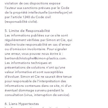
violation de ces dispositions expose
l'auteur aux sanctions prévues par le Code
de la propriété intellectuelle (contrefaçon) et
par l’article 1240 du Code civil
(responsabilité civile).
5. Limite de Responsabilité
Les informations publiées sur ce site sont
régulièrement vérifiées par Simon et Cie, qui
décline toute responsabilité en cas d’erreur
ou d’omission involontaire. Pour signaler
une erreur, vous pouvez nous écrire à :
bertrandchristophe@simon-plastics.com
.
Les informations techniques et
présentations de solutions n’ont qu’une
valeur informative et sont susceptibles
d’évoluer. Simon et Cie ne saurait être tenue
pour responsable de l’interprétation des
informations contenues dans ce site, ni d’un
éventuel dommage survenu pendant la
consultation (virus, interruption de service).
6. Liens Hypertextes